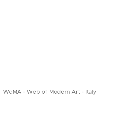
WoMA - Web of Modern Art - Italy