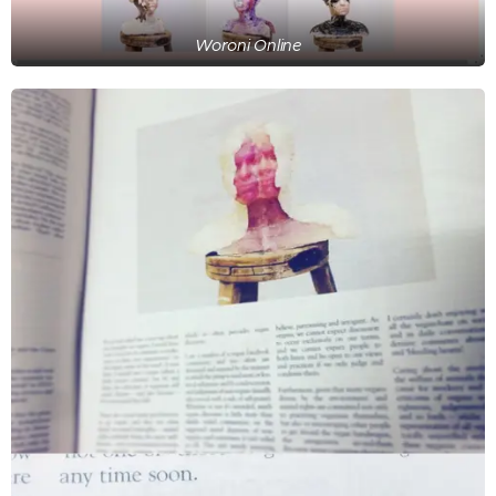
Woroni Online