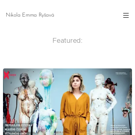
Nikola Emma Ryšavá
Featured: