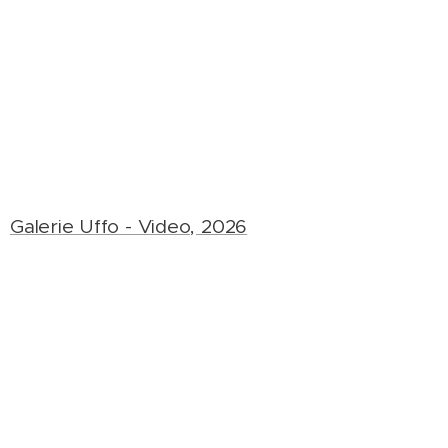
Galerie Uffo - Video, 2026