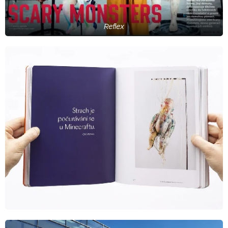
Reflex