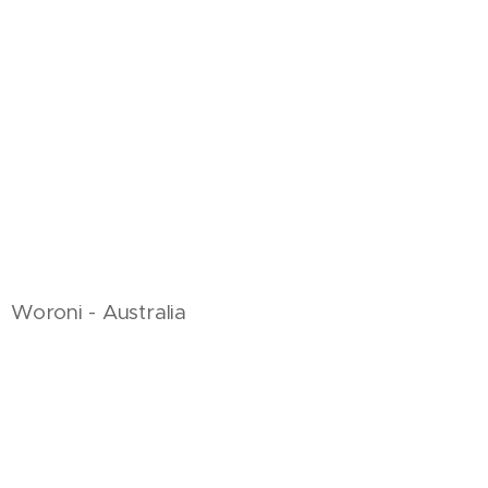
Woroni - Australia