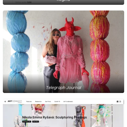
Telegraph Journal