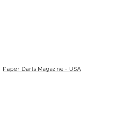
Paper Darts Magazine - USA