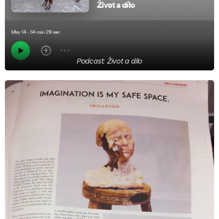
Podcast: Život a dílo