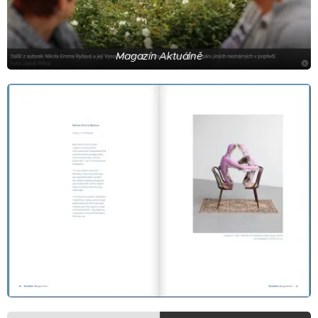
Magazín Aktuálně