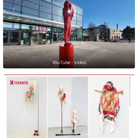
YouTube - Video