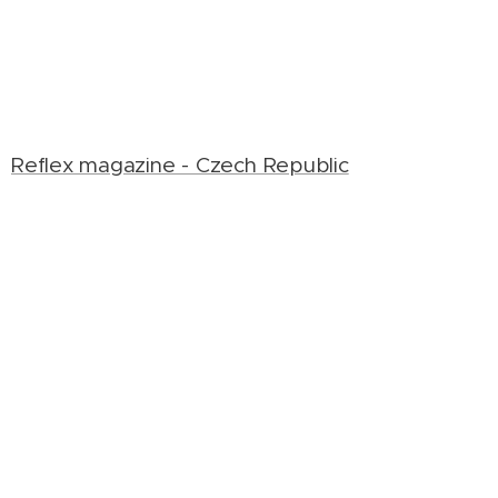
Reflex magazine - Czech Republic