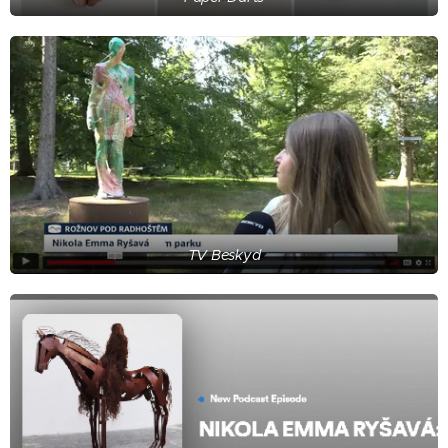
TV Beskyd