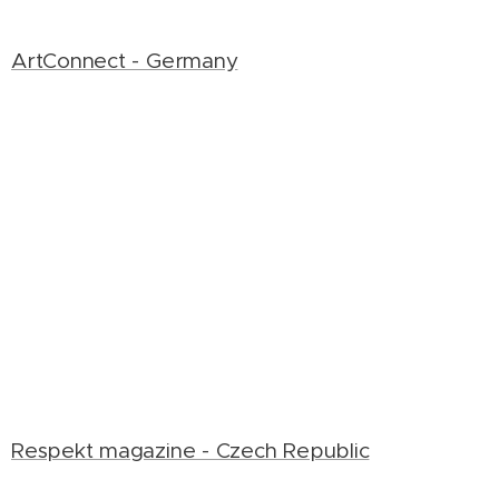
ArtConnect - Germany
Respekt magazine - Czech Republic