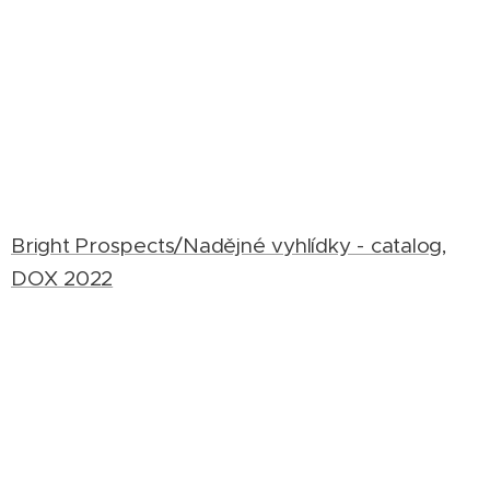
Bright Prospects/Nadějné vyhlídky - catalog,
DOX 2022