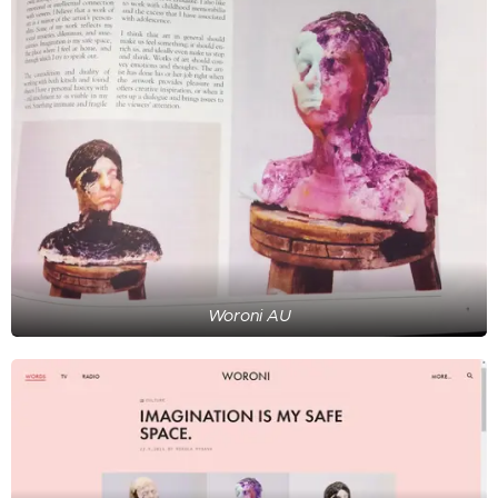
Woroni AU