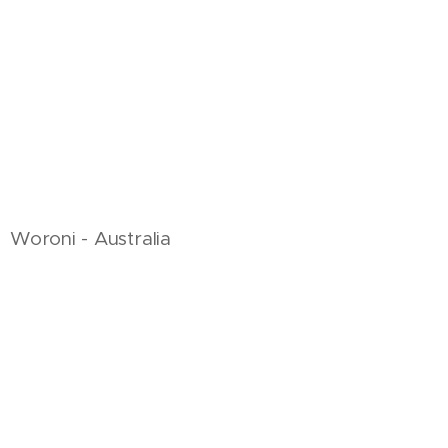
Woroni - Australia