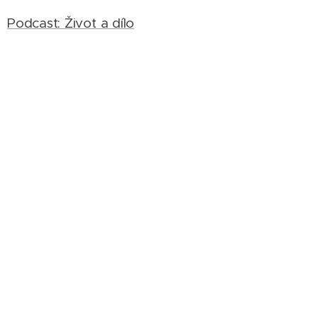
Podcast: Život a dílo