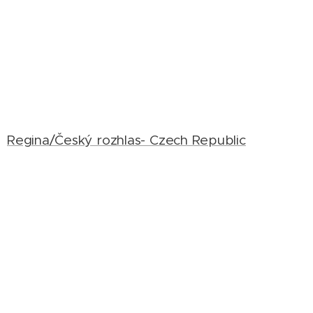
Regina/Český rozhlas- Czech Republic