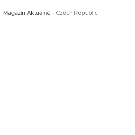
Magazín Aktuálně
- Czech Republic