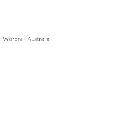
Woroni - Australia