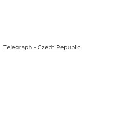
Telegraph - Czech Republic