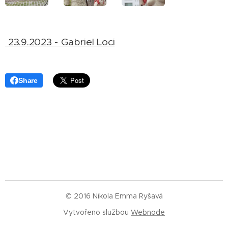
23.9.2023 - Gabriel Loci
Share
© 2016 Nikola Emma Ryšavá
Vytvořeno službou
Webnode