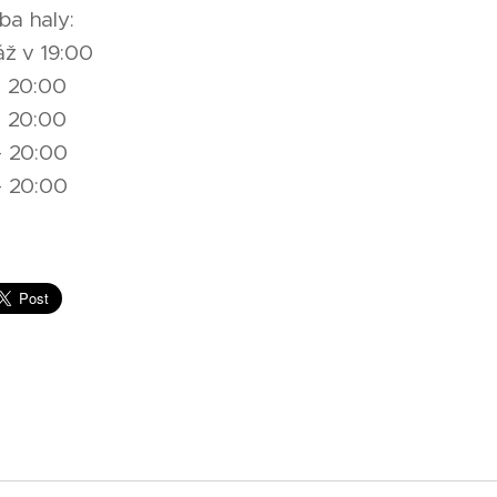
ba haly:
áž v 19:00
- 20:00
- 20:00
 - 20:00
 - 20:00