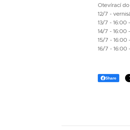
Otevírací do
12/7 - vernis
13/7 - 16:00 
14/7 - 16:00 
15/7 - 16:00
16/7 - 16:00
Share