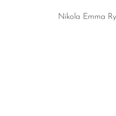
Nikola Emma Ry