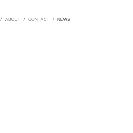
ABOUT
CONTACT
NEWS