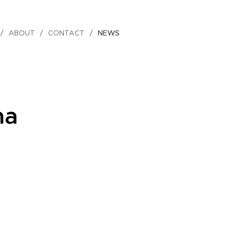
ABOUT
CONTACT
NEWS
na