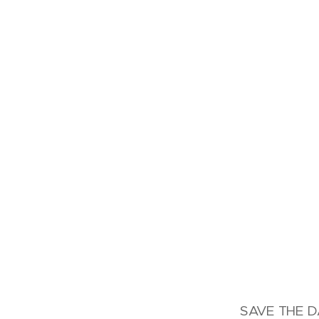
SAVE THE DAT