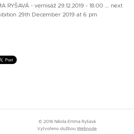
RYŠAVÁ - vernisáž 29.12.2019 - 18.00 .... next
ibition 29th December 2019 at 6 pm
© 2016 Nikola Emma Ryšavá
Vytvořeno službou
Webnode